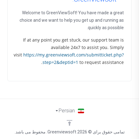
Welcome to GreenViewSoft! You have made a great
choice and we want to help you get up and running as
quickly as possible.
If at any point you get stuck, our support team is
available 24x7 to assist you. Simply
visit
https://my.greenviewsoft.com/submitticket.php?
step=2&deptid=1
to request assistance.
Persian
تمامی حقوق برای © 2026 Greenviewsoft. محفوط می باشد.