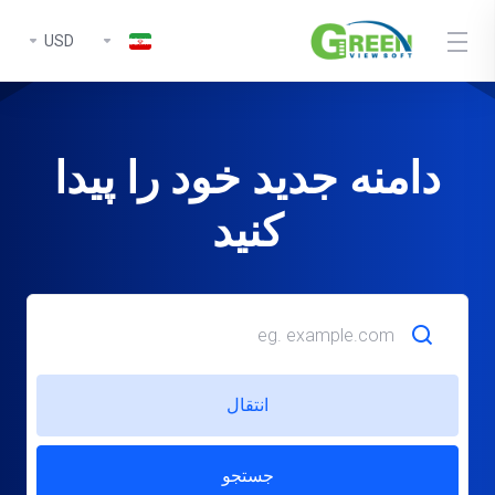
USD
دامنه جدید خود را پیدا
کنید
انتقال
جستجو